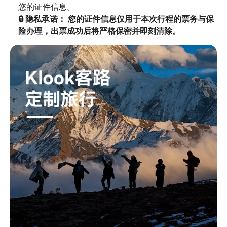
🔒 隐私承诺： 您的证件信息仅用于本次行程的票务与保
险办理，出票成功后将严格保密并即刻清除。