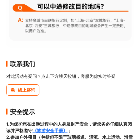
联系我们
对此活动有疑问？点击下方聊天按钮，客服为你实时答疑
线上咨询
安全提示
1.为保护您在出游过程中的人身及财产安全，请您务必仔细认真阅
读并严格遵守
《旅游安全手册》
；
2.参加户外项目（包括但不限于玻璃栈道、漂流、水上运动、滑雪