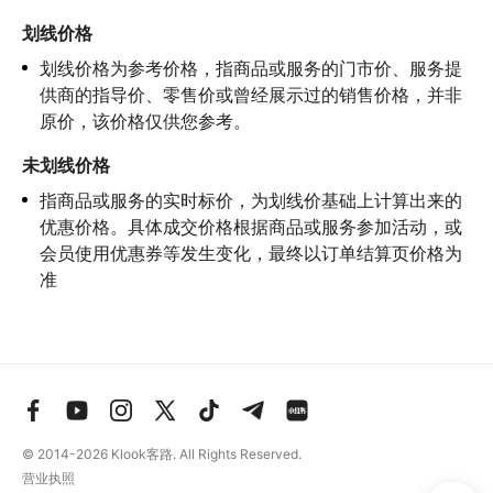
划线价格
划线价格为参考价格，指商品或服务的门市价、服务提
供商的指导价、零售价或曾经展示过的销售价格，并非
原价，该价格仅供您参考。
未划线价格
指商品或服务的实时标价，为划线价基础上计算出来的
优惠价格。具体成交价格根据商品或服务参加活动，或
会员使用优惠券等发生变化，最终以订单结算页价格为
准
© 2014-2026
Klook客路. All Rights Reserved.
营业执照