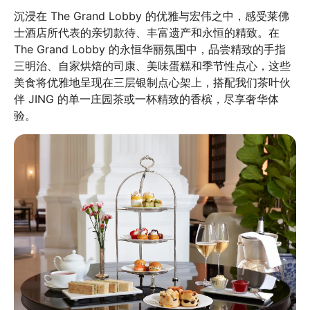
沉浸在 The Grand Lobby 的优雅与宏伟之中，感受莱佛
士酒店所代表的亲切款待、丰富遗产和永恒的精致。在 
The Grand Lobby 的永恒华丽氛围中，品尝精致的手指
三明治、自家烘焙的司康、美味蛋糕和季节性点心，这些
美食将优雅地呈现在三层银制点心架上，搭配我们茶叶伙
伴 JING 的单一庄园茶或一杯精致的香槟，尽享奢华体
验。