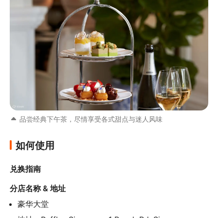
品尝经典下午茶，尽情享受各式甜点与迷人风味
如何使用
兑换指南
分店名称 & 地址
豪华大堂