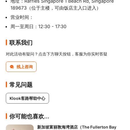
地址：Raffles Singapore 1 Beach Rd, Singapore 
189673（位于主楼，可由饭店主入口进入）
营业时间：
周一至周日：12:30 - 17:30
联系我们
对此活动有疑问？点击下方聊天按钮，客服为你实时答疑
线上咨询
常见问题
Klook客路帮助中心
你可能也喜欢...
新加坡富丽敦海湾酒店（The Fullerton Bay