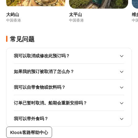
大屿山
太平山
维
中国香港
中国香港
中
常见问题
我可以取消或修改此预订吗？
如果我的预订被取消了怎么办？
我可以自带食物或饮料吗？
订单已暂时取消。船期会重新安排吗？
我可以带外食吗？
Klook客路帮助中心