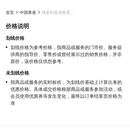
首页
中国香港
维多利亚港夜景豪华梦之旅(含无限小食饮品＋专人相机摄影+观光大使现场介绍）
价格说明
划线价格
划线价格为参考价格，指商品或服务的门市价、服务提
供商的指导价、零售价或曾经展示过的销售价格，并非
原价，该价格仅供您参考。
未划线价格
指商品或服务的实时标价，为划线价基础上计算出来的
优惠价格。具体成交价格根据商品或服务参加活动，或
会员使用优惠券等发生变化，最终以订单结算页价格为
准