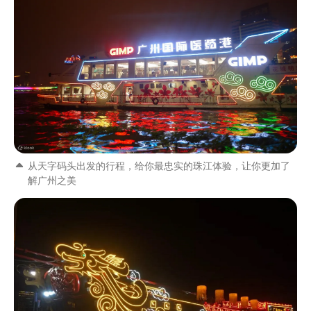
从天字码头出发的行程，给你最忠实的珠江体验，让你更加了
解广州之美