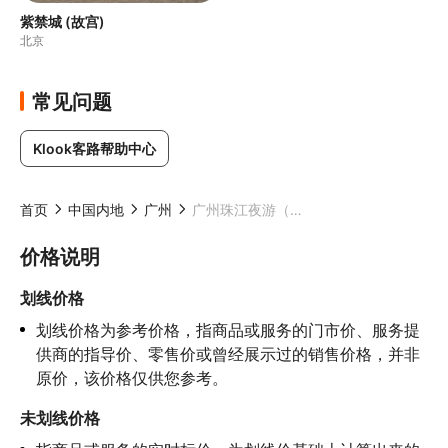
紫禁城 (故宫)
北京
常见问题
Klook客路帮助中心
首页
中国内地
广州
广州珠江夜游（天字码头）
价格说明
划线价格
划线价格为参考价格，指商品或服务的门市价、服务提
供商的指导价、零售价或曾经展示过的销售价格，并非
原价，该价格仅供您参考。
未划线价格