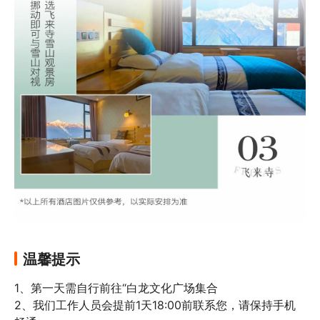
温馨提示
1、第一天需自行前往“白龙文化广场集合

2、我们工作人员会提前1天18:00前联系您，请保持手机