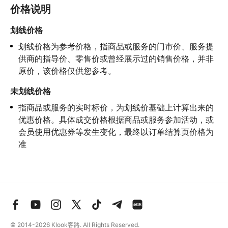
价格说明
划线价格
划线价格为参考价格，指商品或服务的门市价、服务提
供商的指导价、零售价或曾经展示过的销售价格，并非
原价，该价格仅供您参考。
未划线价格
指商品或服务的实时标价，为划线价基础上计算出来的
优惠价格。具体成交价格根据商品或服务参加活动，或
会员使用优惠券等发生变化，最终以订单结算页价格为
准
© 2014-2026
Klook客路. All Rights Reserved.