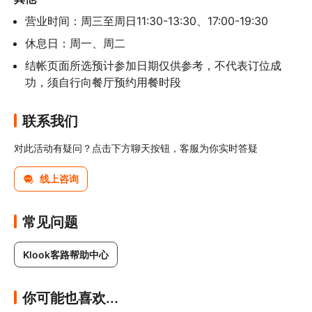
营业时间：周三至周日11:30-13:30、17:00-19:30
休息日：周一、周二
结帐页面所选预计参加日期仅供参考，不代表订位成
功，须自行向餐厅预约用餐时段
联系我们
对此活动有疑问？点击下方聊天按钮，客服为你实时答疑
线上咨询
常见问题
Klook客路帮助中心
你可能也喜欢...