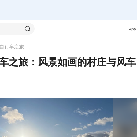
App
阿姆斯特丹北部乡村自行车之旅：风景如画的村庄与风车
车之旅：风景如画的村庄与风车