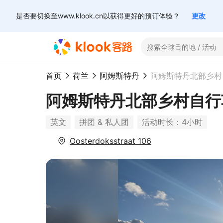
是否要切换至www.klook.cn以获得更好的预订体验？
更改
首页
荷兰
阿姆斯特丹
阿姆斯特丹北部乡村自行
英文
拼团 & 私人团
活动时长：4小时
Oosterdoksstraat 106