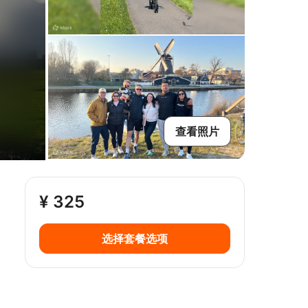
查看照片
¥ 325
选择套餐选项