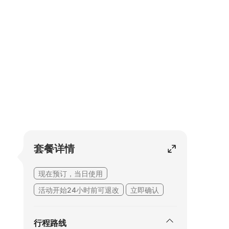
套餐详情
现在预订，当日使用
活动开始24小时前可退改
立即确认
行程路线