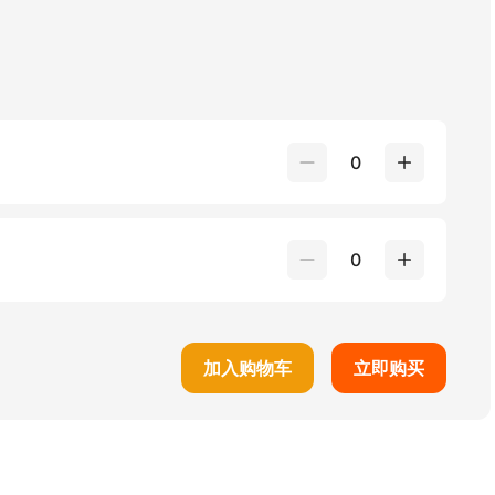
0
0
加入购物车
立即购买