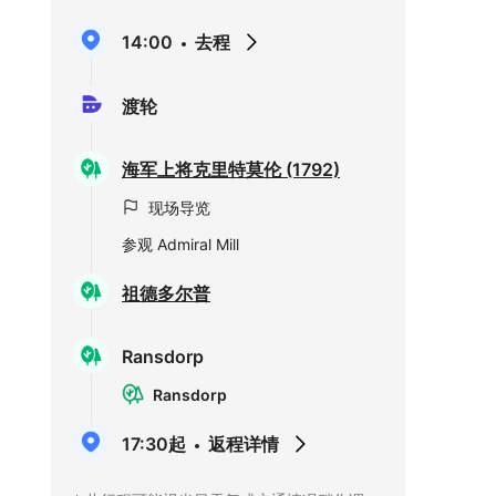
14:00
去程
渡轮
海军上将克里特莫伦 (1792)
现场导览
参观 Admiral Mill
祖德多尔普
Ransdorp
Ransdorp
17:30起
返程详情