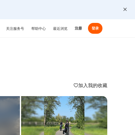
注册
登录
关注服务号
帮助中心
最近浏览
加入我的收藏