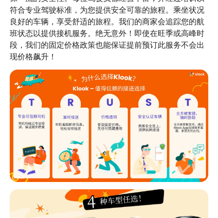
符合专业驾驶标准，为您提供安全可靠的旅程。乘坐状况
良好的车辆，享受舒适的旅程。我们的商家会追踪您的航
班状态以提供接机服务。绝无意外！即使在旺季或高峰时
段，我们的固定价格政策也能保证提前预订此服务不会出
现价格飙升！