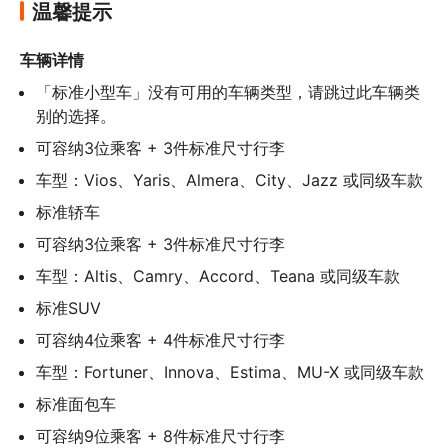
温馨提示
车辆详情
「标准小型车」没有可用的车辆类型，请跳过此车辆类
别的选择。
可容纳3位乘客 + 3件标准尺寸行李
车型：Vios、Yaris、Almera、City、Jazz 或同级车款
标准轿车
可容纳3位乘客 + 3件标准尺寸行李
车型：Altis、Camry、Accord、Teana 或同级车款
标准SUV
可容纳4位乘客 + 4件标准尺寸行李
车型：Fortuner、Innova、Estima、MU-X 或同级车款
标准面包车
可容纳9位乘客 + 8件标准尺寸行李