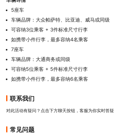
5座车
车辆品牌：大众帕萨特、比亚迪、威马或同级
可容纳3位乘客 + 3件标准尺寸行李
如携带小件行李，最多容纳4名乘客
7座车
车辆品牌：大通商务或同级
可容纳5位乘客 + 5件标准尺寸行李
如携带小件行李，最多容纳6名乘客
联系我们
对此活动有疑问？点击下方聊天按钮，客服为你实时答疑
常见问题