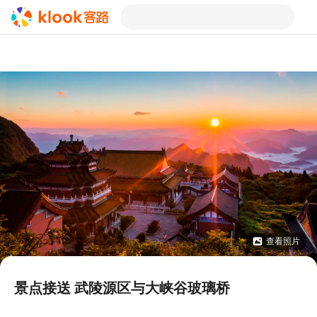
查看照片
景点接送 武陵源区与大峡谷玻璃桥