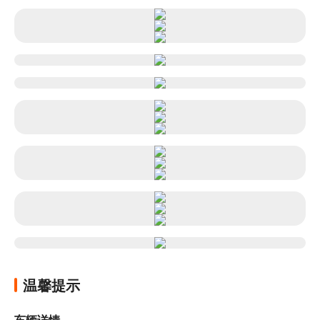
温馨提示
车辆详情