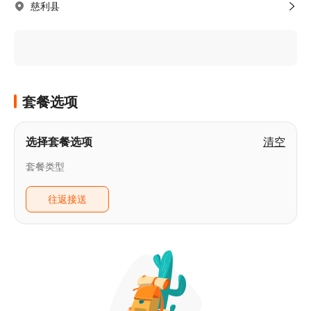
慈利县
套餐选项
选择套餐选项
清空
套餐类型
往返接送