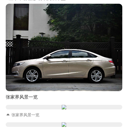
张家界风景一览
张家界风景一览