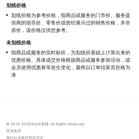
划线价格
划线价格为参考价格，指商品或服务的门市价、服务提
供商的指导价、零售价或曾经展示过的销售价格，并非
原价，该价格仅供您参考。
未划线价格
指商品或服务的实时标价，为划线价基础上计算出来的
优惠价格。具体成交价格根据商品或服务参加活动，或
会员使用优惠券等发生变化，最终以订单结算页价格为
准
© 2014-2026
Klook客路. All Rights Reserved.
营业执照
旅行社业务经营许可证