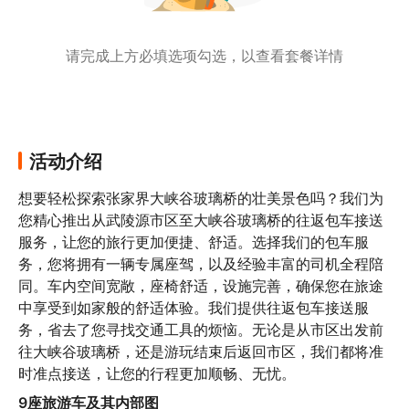
请完成上方必填选项勾选，以查看套餐详情
活动介绍
想要轻松探索张家界大峡谷玻璃桥的壮美景色吗？我们为
您精心推出从武陵源市区至大峡谷玻璃桥的往返包车接送
服务，让您的旅行更加便捷、舒适。选择我们的包车服
务，您将拥有一辆专属座驾，以及经验丰富的司机全程陪
同。车内空间宽敞，座椅舒适，设施完善，确保您在旅途
中享受到如家般的舒适体验。我们提供往返包车接送服
务，省去了您寻找交通工具的烦恼。无论是从市区出发前
往大峡谷玻璃桥，还是游玩结束后返回市区，我们都将准
时准点接送，让您的行程更加顺畅、无忧。
9座旅游车及其内部图