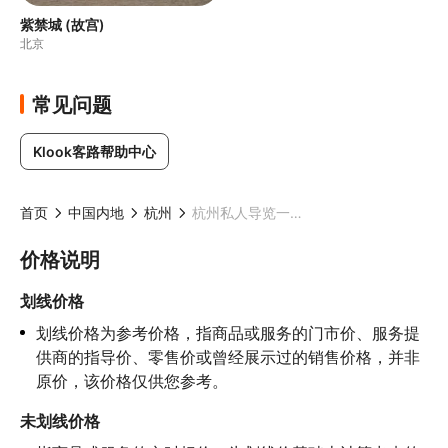
紫禁城 (故宫)
北京
常见问题
Klook客路帮助中心
首页
中国内地
杭州
杭州私人导览一日游西湖 灵隐寺 飞来峰 雷峰塔
价格说明
划线价格
划线价格为参考价格，指商品或服务的门市价、服务提
供商的指导价、零售价或曾经展示过的销售价格，并非
原价，该价格仅供您参考。
未划线价格