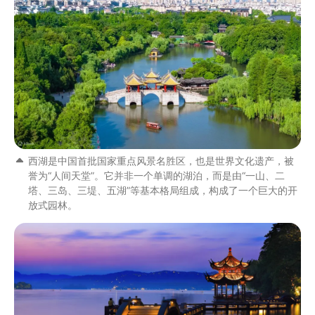
西湖是中国首批国家重点风景名胜区，也是世界文化遗产，被
誉为“人间天堂”。它并非一个单调的湖泊，而是由“一山、二
塔、三岛、三堤、五湖”等基本格局组成，构成了一个巨大的开
放式园林。