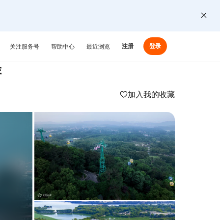
注册
登录
关注服务号
帮助中心
最近浏览
游
加入我的收藏