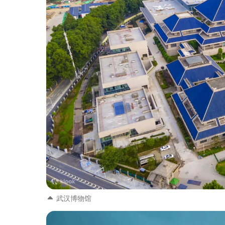
武汉博物馆