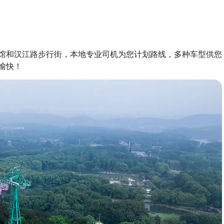
馆和汉江路步行街，本地专业司机为您计划路线，多种车型供您
愉快！