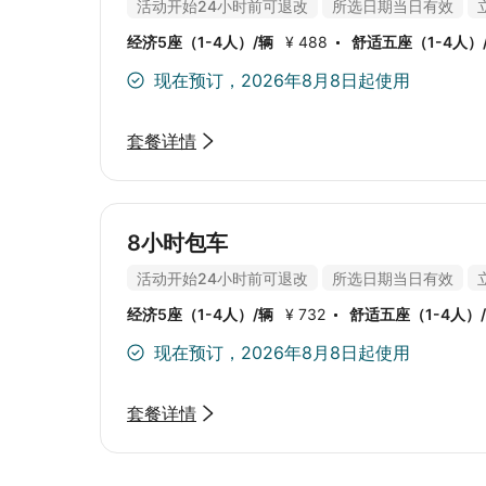
活动开始24小时前可退改
所选日期当日有效
经济5座（1-4人）/辆
¥ 488
舒适五座（1-4人）
辆
¥ 610
舒适7座（5-6人）/辆
¥ 671
豪华7
现在预订，2026年8月8日起使用
套餐详情
8小时包车
活动开始24小时前可退改
所选日期当日有效
经济5座（1-4人）/辆
¥ 732
舒适五座（1-4人）
人）/辆
¥ 976
舒适7座（5-6人）/辆
¥ 1,098
现在预订，2026年8月8日起使用
2,927
套餐详情