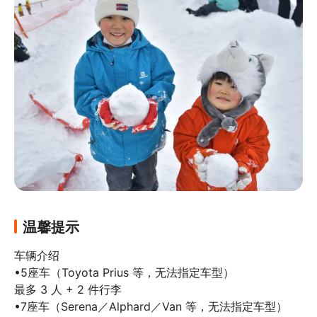
温馨提示
车辆介绍

•5座车（Toyota Prius 等，无法指定车型）

最多 3 人 + 2 件行李

•7座车（Serena／Alphard／Van 等，无法指定车型）
