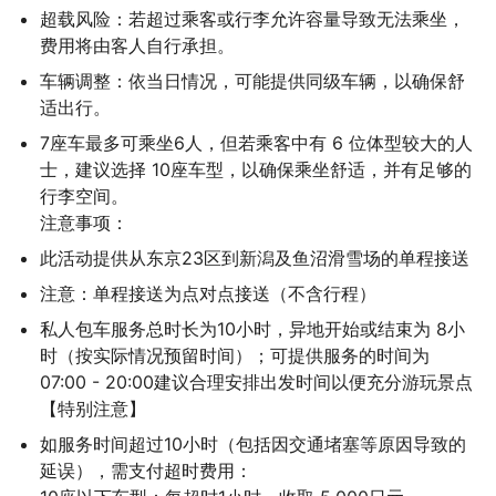
超载风险：若超过乘客或行李允许容量导致无法乘坐，
费用将由客人自行承担。
车辆调整：依当日情况，可能提供同级车辆，以确保舒
适出行。
7座车最多可乘坐6人，但若乘客中有 6 位体型较大的人
士，建议选择 10座车型，以确保乘坐舒适，并有足够的
行李空间。

注意事项：
此活动提供从东京23区到新潟及鱼沼滑雪场的单程接送
注意：单程接送为点对点接送（不含行程）
私人包车服务总时长为10小时，异地开始或结束为 8小
时（按实际情况预留时间）；可提供服务的时间为
07:00 - 20:00建议合理安排出发时间以便充分游玩景点

【特别注意】
如服务时间超过10小时（包括因交通堵塞等原因导致的
延误），需支付超时费用：
