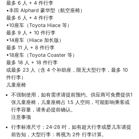
最多 6 人 + 4 件行李

•丰田 Alphard 豪华型（航空座椅）

最多 6 人 + 4 件行李

•10座车（Toyota Hiace 等）

最多 9 人 + 10 件行李

•14座车（Hiace 加长版）

最多 11 人 + 8 件行李

•18座车（Toyota Coaster 等）

最多 18 人 + 18 件行李

或最多 23 人（含 4 个补助座，限无大型行李，最多 10 
件行李）

儿童座椅
不强制使用，如有需求请提前预约。供应商可免费提供1
张儿童座椅，儿童座椅占 1.5 人空间，可能影响乘客或
行李容量，请务必提前确认。

注意事项
行李标准尺寸：24-28 吋，如有超大行李或婴儿车请提
前告知，大型行李：将视为 2件 行李计算。