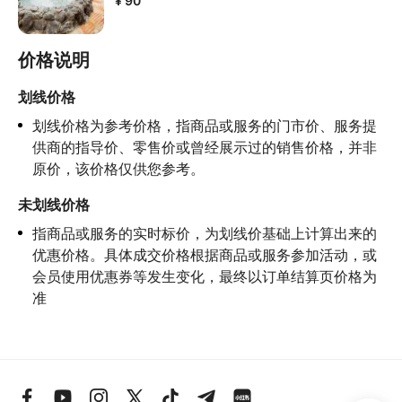
¥ 90
价格说明
划线价格
划线价格为参考价格，指商品或服务的门市价、服务提
供商的指导价、零售价或曾经展示过的销售价格，并非
原价，该价格仅供您参考。
未划线价格
指商品或服务的实时标价，为划线价基础上计算出来的
优惠价格。具体成交价格根据商品或服务参加活动，或
会员使用优惠券等发生变化，最终以订单结算页价格为
准