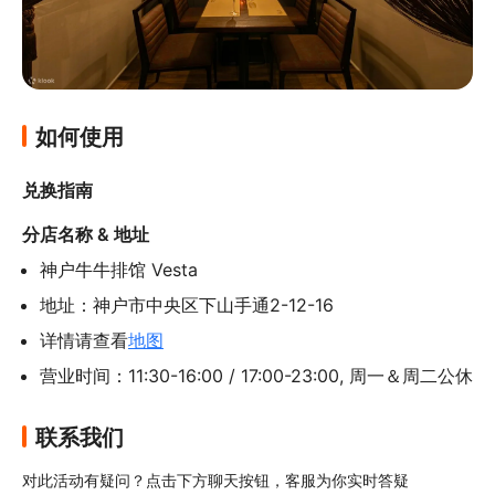
如何使用
兑换指南
分店名称 & 地址
神户牛牛排馆 Vesta
地址：神户市中央区下山手通2-12-16
详情请查看
地图
营业时间：11:30-16:00 / 17:00-23:00, 周一＆周二公休
联系我们
对此活动有疑问？点击下方聊天按钮，客服为你实时答疑