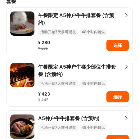
套餐
午餐限定 A5神户牛牛排套餐 (含预
约)
活动开始7天前可退改
48小时内确认
所选日期当日有效
¥ 280
选择
¥ 295
午餐限定 A5神户牛稀少部位牛排套
餐 (含预约)
活动开始7天前可退改
48小时内确认
所选日期当日有效
¥ 423
选择
¥ 445
A5神户牛牛排套餐 (含预约)
活动开始7天前可退改
48小时内确认
所选日期当日有效