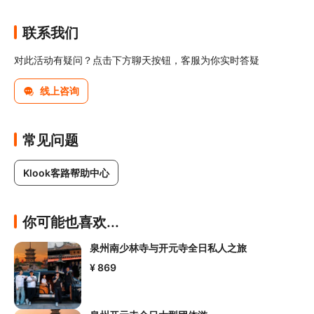
联系我们
对此活动有疑问？点击下方聊天按钮，客服为你实时答疑
线上咨询
常见问题
Klook客路帮助中心
你可能也喜欢...
泉州南少林寺与开元寺全日私人之旅
¥ 869