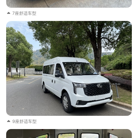
7座舒适车型
9座舒适车型