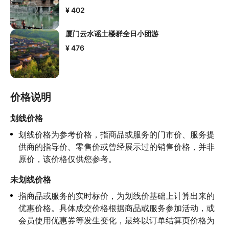
¥ 402
厦门云水谣土楼群全日小团游
¥ 476
价格说明
划线价格
划线价格为参考价格，指商品或服务的门市价、服务提
供商的指导价、零售价或曾经展示过的销售价格，并非
原价，该价格仅供您参考。
未划线价格
指商品或服务的实时标价，为划线价基础上计算出来的
优惠价格。具体成交价格根据商品或服务参加活动，或
会员使用优惠券等发生变化，最终以订单结算页价格为