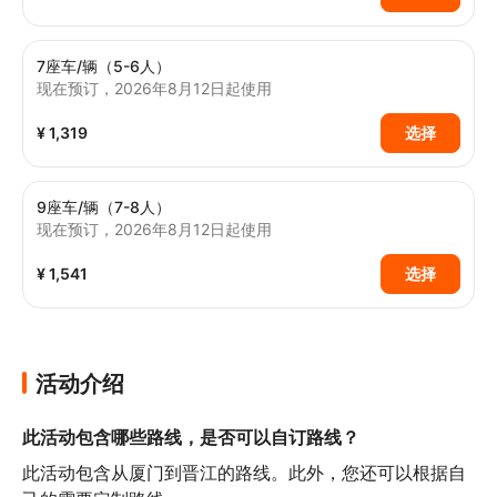
7座车/辆（5-6人）
现在预订，2026年8月12日起使用
¥ 1,319
选择
9座车/辆（7-8人）
现在预订，2026年8月12日起使用
¥ 1,541
选择
活动介绍
此活动包含哪些路线，是否可以自订路线？
此活动包含从厦门到晋江的路线。此外，您还可以根据自