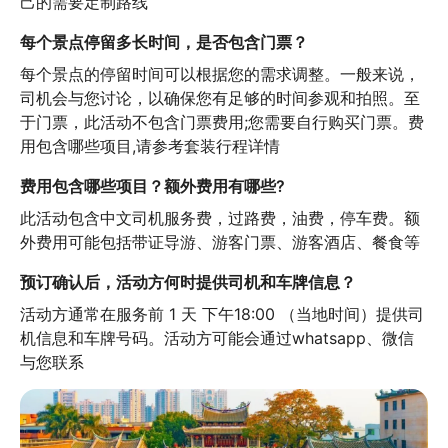
己的需要定制路线
每个景点停留多长时间，是否包含门票？
每个景点的停留时间可以根据您的需求调整。一般来说，
司机会与您讨论，以确保您有足够的时间参观和拍照。至
于门票，此活动不包含门票费用;您需要自行购买门票。费
用包含哪些项目,请参考套装行程详情
费用包含哪些项目？额外费用有哪些?
此活动包含中文司机服务费，过路费，油费，停车费。额
外费用可能包括带证导游、游客门票、游客酒店、餐食等
预订确认后，活动方何时提供司机和车牌信息？
活动方通常在服务前 1 天 下午18:00 （当地时间）提供司
机信息和车牌号码。活动方可能会通过whatsapp、微信
与您联系