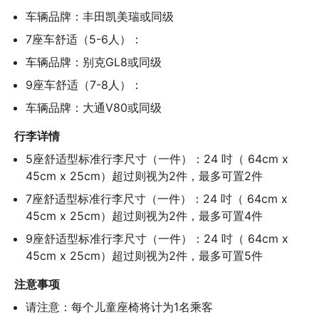
车辆品牌：丰田凯美瑞或同级
7座车舒适（5-6人）：
车辆品牌：别克GL8或同级
9座车舒适（7-8人）：
车辆品牌：大通V80或同级
行李详情
5座舒适型标准行李尺寸（一件）：24 吋（ 64cm x 
45cm x 25cm）超过则视为2件，最多可置2件
7座舒适型标准行李尺寸（一件）：24 吋（ 64cm x 
45cm x 25cm）超过则视为2件，最多可置4件
9座舒适型标准行李尺寸（一件）：24 吋（ 64cm x 
45cm x 25cm）超过则视为2件，最多可置5件
注意事项
请注意：每个儿童座椅将计为1名乘客