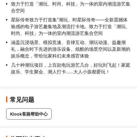
致力于打造「潮玩、时尚、科技」为一体的室内潮流游艺集
合空间
星际传奇致力于打造集“潮玩、时星际传奇——全新震撼体
验感的电子游艺趣集地及潮流打卡地。致力于打造「潮玩、
时尚、科技」为一体的室内潮流游艺集合空间
涵盖沉浸场景、模拟竞速、音律互动、潮玩动漫、益趣潮
礼，融合时下先进的游乐设备、炫酷的场景空间以及新潮的
娱乐概念，带给玩家科幻未来感官体验
几十种潮玩项目，上百款电玩游艺几台，好玩到飞起！家庭
娱乐、学生聚会、潮人打卡……大人小孩都爱玩！
常见问题
Klook客路帮助中心