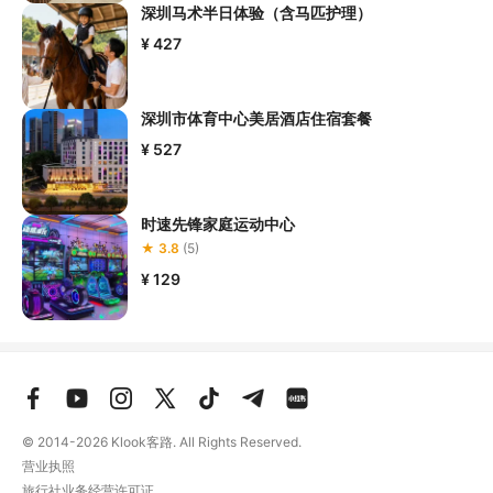
深圳马术半日体验（含马匹护理）
¥ 427
深圳市体育中心美居酒店住宿套餐
¥ 527
时速先锋家庭运动中心
★ 3.8
(5)
¥ 129
© 2014-2026
Klook客路. All Rights Reserved.
营业执照
旅行社业务经营许可证