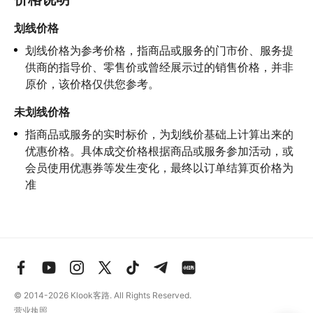
划线价格
划线价格为参考价格，指商品或服务的门市价、服务提
供商的指导价、零售价或曾经展示过的销售价格，并非
原价，该价格仅供您参考。
未划线价格
指商品或服务的实时标价，为划线价基础上计算出来的
优惠价格。具体成交价格根据商品或服务参加活动，或
会员使用优惠券等发生变化，最终以订单结算页价格为
准
© 2014-2026
Klook客路. All Rights Reserved.
营业执照