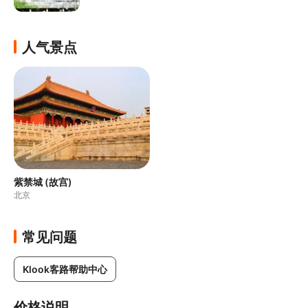
人气景点
紫禁城 (故宫)
北京
常见问题
Klook客路帮助中心
价格说明