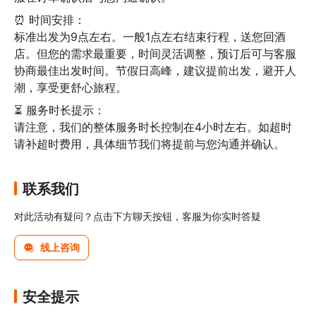
⏰ 时间安排：

标准出发为9点左右。一般1点左右结束行程，送您回酒
店。但您的需求最重要，时间灵活调整，预订后可与客服
协商最佳出发时间。节假日高峰，建议提前出发，避开人
潮，享受更舒心旅程。
⏳ 服务时长提示：

请注意，我们的整体服务时长控制在4小时左右。如超时
请补超时费用，具体细节我们将提前与您沟通并确认。
联系我们
对此活动有疑问？点击下方聊天按钮，客服为你实时答疑
线上咨询
安全提示