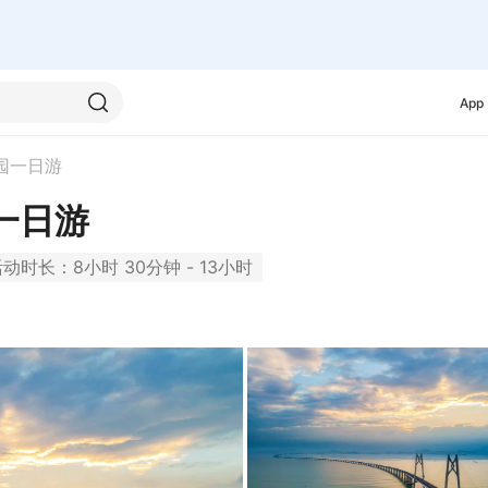
App
园一日游
一日游
动时长：8小时 30分钟 - 13小时