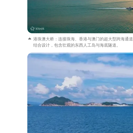
港珠澳大桥：连接珠海、香港与澳门的超大型跨海通道
结合设计，包含壮观的东西人工岛与海底隧道。