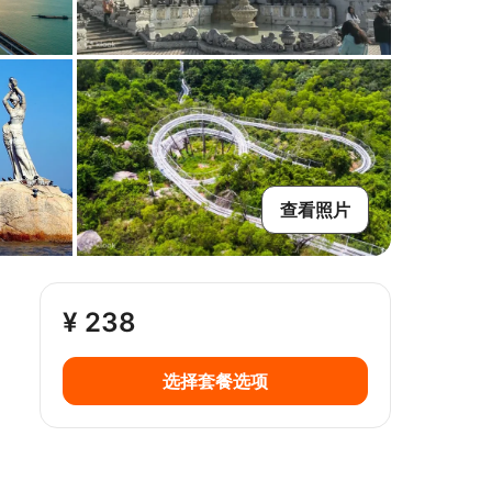
查看照片
¥ 238
选择套餐选项