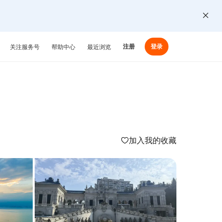
注册
登录
关注服务号
帮助中心
最近浏览
加入我的收藏