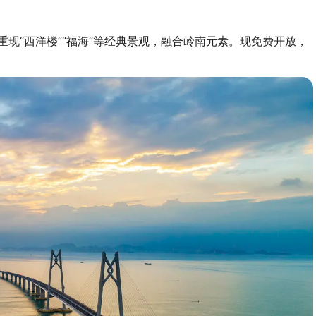
现“西洋楼”“福海”等经典景观，融合岭南元素。现免费开放，