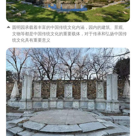
圆明园承载着丰富的中国传统文化内涵，园内的建筑、景观、
文物等都是中国传统文化的重要载体，对于传承和弘扬中国传
统文化具有重要意义