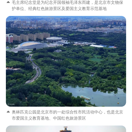
毛主席纪念堂是为纪念开国领袖毛泽东而建，是北京市文物保
护单位、经典红色旅游景区及爱国主义教育示范基地
奥林匹克公园是北京市的一处综合性市民活动中心，也是北京
市爱国主义教育基地、中国红色旅游景区