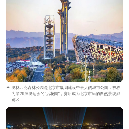
奥林匹克森林公园是北京市规划建设中最大的城市公园，被称
为第29届奥运会的“后花园”，赛后成为北京市民的自然景观游
览区