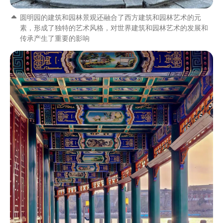
圆明园的建筑和园林景观还融合了西方建筑和园林艺术的元
素，形成了独特的艺术风格，对世界建筑和园林艺术的发展和
传承产生了重要的影响