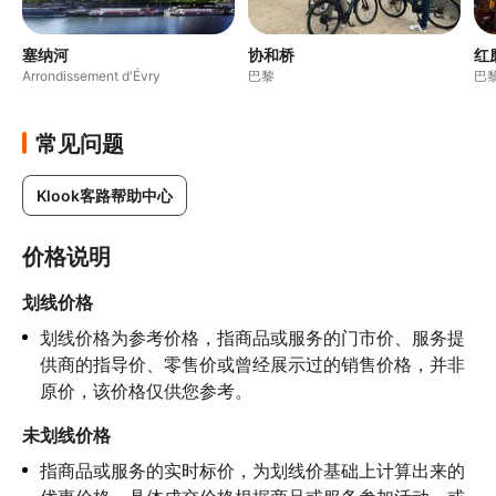
塞纳河
协和桥
红
Arrondissement d'Évry
巴黎
巴
常见问题
Klook客路帮助中心
价格说明
划线价格
划线价格为参考价格，指商品或服务的门市价、服务提
供商的指导价、零售价或曾经展示过的销售价格，并非
原价，该价格仅供您参考。
未划线价格
指商品或服务的实时标价，为划线价基础上计算出来的