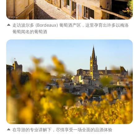
走访波尔多 (Bordeaux) 葡萄酒产区，这里孕育出许多以梅洛
葡萄闻名的葡萄酒
在导游的专业讲解下，尽情享受一场全面的品酒体验