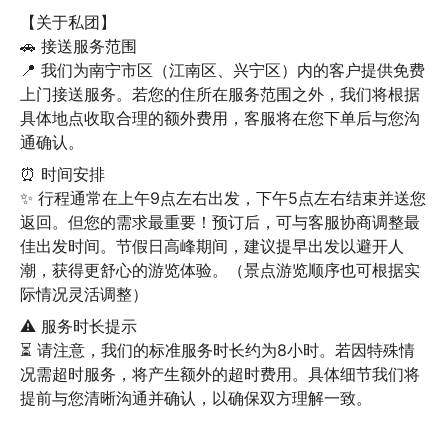
【关于私团】

🚗 接送服务范围

📍 我们为南宁市区（江南区、兴宁区）内的客户提供免费
上门接送服务。若您的住所在服务范围之外，我们将根据
具体地点收取合理的额外费用，客服将在您下单后与您沟
通确认。
⏰ 时间安排

✨ 行程通常在上午9点左右出发，下午5点左右结束并送您
返回。但您的需求最重要！预订后，可与客服协商调整最
佳出发时间。节假日高峰期间，建议提早出发以避开人
潮，获得更舒心的游览体验。（景点游览顺序也可根据实
际情况灵活调整）
⚠️ 服务时长提示

⏳ 请注意，我们的标准服务时长约为8小时。若因特殊情
况需超时服务，将产生额外的超时费用。具体细节我们将
提前与您清晰沟通并确认，以确保双方理解一致。