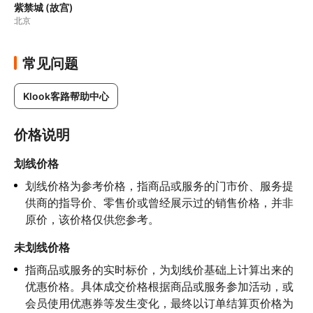
紫禁城 (故宫)
北京
常见问题
Klook客路帮助中心
价格说明
划线价格
划线价格为参考价格，指商品或服务的门市价、服务提
供商的指导价、零售价或曾经展示过的销售价格，并非
原价，该价格仅供您参考。
未划线价格
指商品或服务的实时标价，为划线价基础上计算出来的
优惠价格。具体成交价格根据商品或服务参加活动，或
会员使用优惠券等发生变化，最终以订单结算页价格为