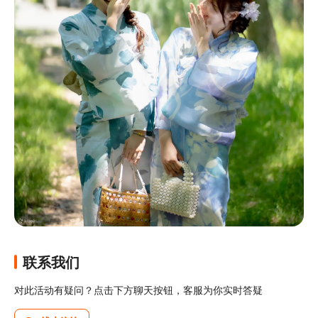
联系我们
对此活动有疑问？点击下方聊天按钮，客服为你实时答疑