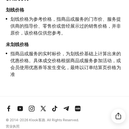
划线价格
划线价格为参考价格，指商品或服务的门市价、服务提
供商的指导价、零售价或曾经展示过的销售价格，并非
原价，该价格仅供您参考。
未划线价格
指商品或服务的实时标价，为划线价基础上计算出来的
优惠价格。具体成交价格根据商品或服务参加活动，或
会员使用优惠券等发生变化，最终以订单结算页价格为
准
© 2014-2026
Klook客路. All Rights Reserved.
营业执照