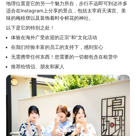
地理位置是它的另一个魅力所在，步行不远即可到达许多
适合在Instagram上分享的景点，包括太宰府天满宫、美
味的梅枝饼以及装饰着时令鲜花的神社。
以下是它的特别之处！
体验在海外广受欢迎的正宗“和”文化活动
在我们经验丰富的员工的支持下，感到安心
无需携带任何东西！您需要的一切都包含在租赁中
推荐给情侣、朋友和家人