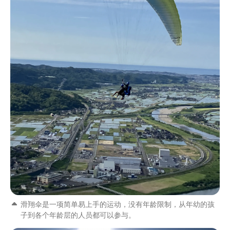
滑翔伞是一项简单易上手的运动，没有年龄限制，从年幼的孩
子到各个年龄层的人员都可以参与。