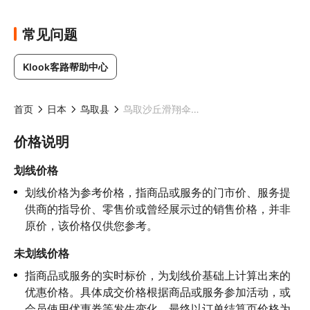
常见问题
Klook客路帮助中心
首页
日本
鸟取县
鸟取沙丘滑翔伞体验
价格说明
划线价格
划线价格为参考价格，指商品或服务的门市价、服务提
供商的指导价、零售价或曾经展示过的销售价格，并非
原价，该价格仅供您参考。
未划线价格
指商品或服务的实时标价，为划线价基础上计算出来的
优惠价格。具体成交价格根据商品或服务参加活动，或
会员使用优惠券等发生变化，最终以订单结算页价格为