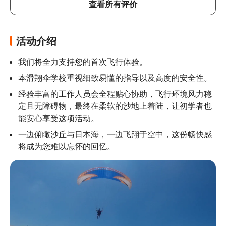
查看所有评价
活动介绍
我们将全力支持您的首次飞行体验。
本滑翔伞学校重视细致易懂的指导以及高度的安全性。
经验丰富的工作人员会全程贴心协助，飞行环境风力稳
定且无障碍物，最终在柔软的沙地上着陆，让初学者也
能安心享受这项活动。
一边俯瞰沙丘与日本海，一边飞翔于空中，这份畅快感
将成为您难以忘怀的回忆。