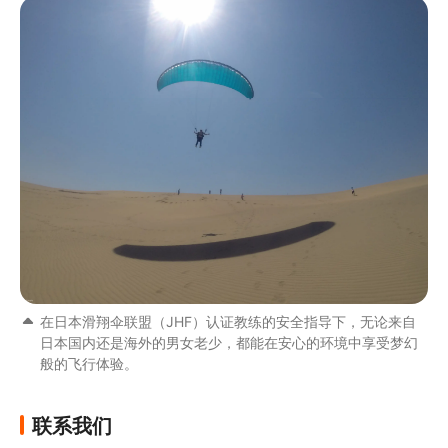
在日本滑翔伞联盟（JHF）认证教练的安全指导下，无论来自
日本国内还是海外的男女老少，都能在安心的环境中享受梦幻
般的飞行体验。
联系我们