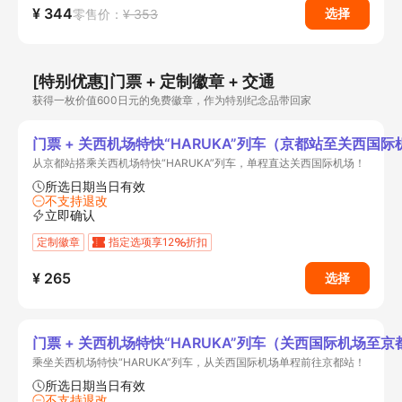
¥ 344
选择
零售价：
¥ 353
[特别优惠]门票 + 定制徽章 + 交通
获得一枚价值600日元的免费徽章，作为特别纪念品带回家
门票 + 关西机场特快“HARUKA”列车（京都站至关西国际
从京都站搭乘关西机场特快“HARUKA”列车，单程直达关西国际机场！
所选日期当日有效
不支持退改
立即确认
定制徽章
指定选项享12
折扣
¥ 265
选择
门票 + 关西机场特快“HARUKA”列车（关西国际机场至京
乘坐关西机场特快“HARUKA”列车，从关西国际机场单程前往京都站！
所选日期当日有效
不支持退改