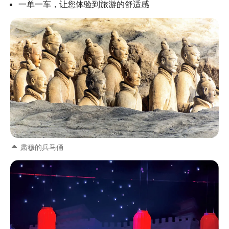
一单一车，让您体验到旅游的舒适感
肃穆的兵马俑