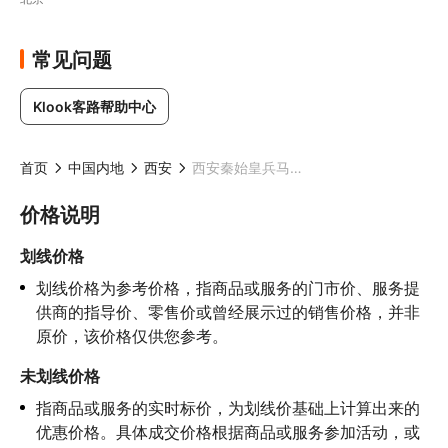
常见问题
Klook客路帮助中心
首页
中国内地
西安
西安秦始皇兵马俑+大唐女皇/西安千古情/长恨歌/驼铃传奇演出1日游
价格说明
划线价格
划线价格为参考价格，指商品或服务的门市价、服务提
供商的指导价、零售价或曾经展示过的销售价格，并非
原价，该价格仅供您参考。
未划线价格
指商品或服务的实时标价，为划线价基础上计算出来的
优惠价格。具体成交价格根据商品或服务参加活动，或