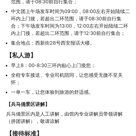
范围，请于08:30前自行集合；
中文团上午场发车时间为09:00，08:00左右开始陆续二
环内上门接，若超出二环范围，请于08:30前自行集
合；下午场发车时间为13:00，12:00左右开始陆续二环
内上门接，若超出二环范围，请于12:30前自行集合；
集合地点：西新街28号西安报话大楼。
【私人游】
早上8：00-8:30三环内贴心上门接您；
全程专车接送、专业司机陪同，让您感受无微不至关
怀；
一单一车，让您体验到旅游的舒适感。
【兵马俑景区讲解】
兵马俑景区内是人工讲解，由馆内专业讲解员带领讲解
（拼团讲解），敬请谅解
【接待标准】