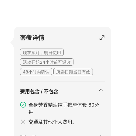
套餐详情
现在预订，明日使用
活动开始24小时前可退改
48小时内确认
所选日期当日有效
费用包含 / 不包含
全身芳香精油纯手按摩体验 60分
钟
交通及其他个人费用。