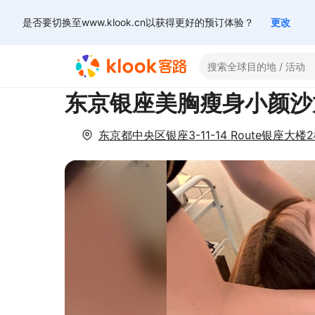
是否要切换至www.klook.cn以获得更好的预订体验？
更改
东京银座美胸瘦身小颜沙龙 G
东京都中央区银座3-11-14 Route银座大楼