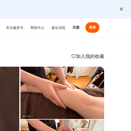
注册
登录
关注服务号
帮助中心
最近浏览
加入我的收藏