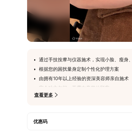
通过手技按摩与仪器施术，实现小脸、瘦身
根据您的困扰量身定制个性化护理方案
由拥有10年以上经验的资深美容师亲自施术
完全独立包间，无需在意其他顾客
查看更多
一次施术效果显著！施术后立刻可见效果，
优惠码