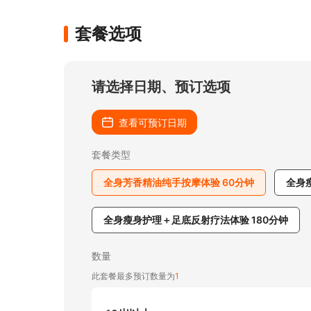
套餐选项
请选择日期、预订选项
查看可预订日期
套餐类型
全身芳香精油纯手按摩体验 60分钟
全身
全身瘦身护理＋足底反射疗法体验 180分钟
数量
此套餐最多预订数量为
1