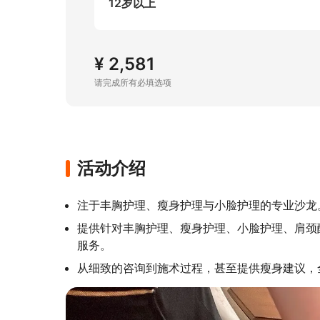
12岁以上
¥ 2,581
请完成所有必填选项
活动介绍
注于丰胸护理、瘦身护理与小脸护理的专业沙龙
提供针对丰胸护理、瘦身护理、小脸护理、肩颈
服务。
从细致的咨询到施术过程，甚至提供瘦身建议，