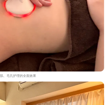
肌、毛孔护理的全面效果