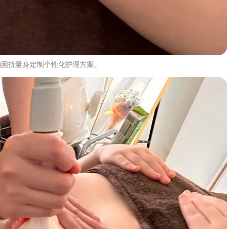
的困扰量身定制个性化护理方案。