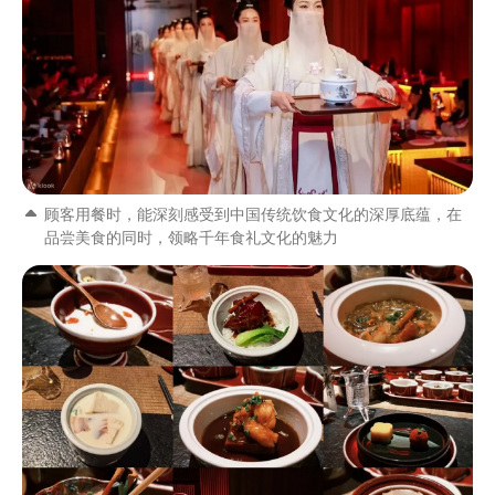
顾客用餐时，能深刻感受到中国传统饮食文化的深厚底蕴，在
品尝美食的同时，领略千年食礼文化的魅力