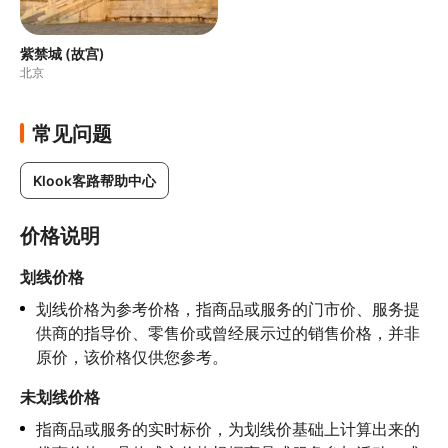
紫禁城 (故宫)
北京
常见问题
Klook客路帮助中心
价格说明
划线价格
划线价格为参考价格，指商品或服务的门市价、服务提
供商的指导价、零售价或曾经展示过的销售价格，并非
原价，该价格仅供您参考。
未划线价格
指商品或服务的实时标价，为划线价基础上计算出来的