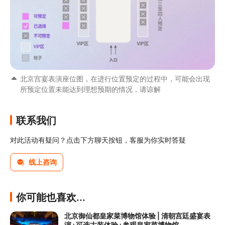
北京宫宴表演座位图，在进行位置预定的过程中，可能会出现
所预定位置未能达到理想预期的情况，请谅解
联系我们
对此活动有疑问？点击下方聊天按钮，客服为你实时答疑
线上咨询
你可能也喜欢...
北京御仙都皇家菜博物馆体验 | 清朝宫廷盛宴表
演+可选古装体验+参观皇家菜博物馆