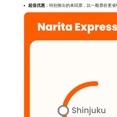
超值优惠
：特别推出的来回票，比一般票价更省