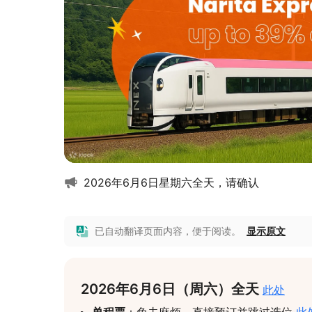
2026年6月6日星期六全天，请确认
已自动翻译页面内容，便于阅读。
显示原文
2026年6月6日（周六）全天 
此处