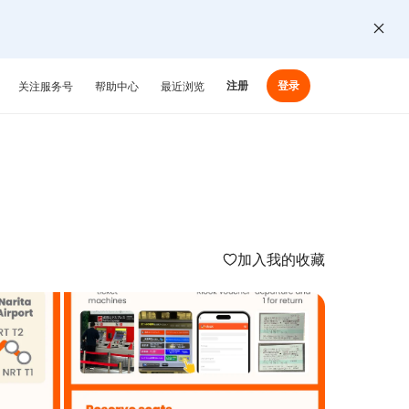
注册
登录
关注服务号
帮助中心
最近浏览
加入我的收藏