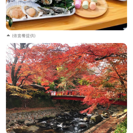
(依套餐提供)