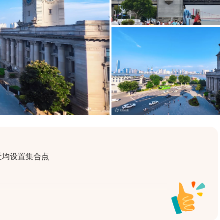
均设置集合点
