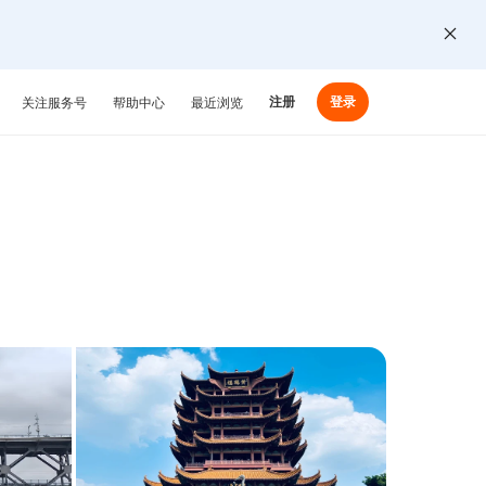
注册
登录
关注服务号
帮助中心
最近浏览