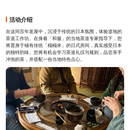
活动介绍
在这间百年老屋中，沉浸于传统的日本氛围，体验道地的
茶道工作坊。在身着「和服」的当地茶道专家指导下，您
将置身于铺有传统「榻榻米」的日式房间，真实感受日本
的独特韵味。您将有机会学习茶道礼仪与规则，品尝亲手
冲泡的茶，并搭配一份当地特色点心。