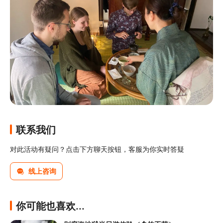
联系我们
对此活动有疑问？点击下方聊天按钮，客服为你实时答疑
线上咨询
你可能也喜欢...