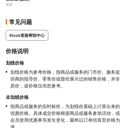
北京
常见问题
Klook客路帮助中心
价格说明
划线价格
划线价格为参考价格，指商品或服务的门市价、服务提
供商的指导价、零售价或曾经展示过的销售价格，并非
原价，该价格仅供您参考。
未划线价格
指商品或服务的实时标价，为划线价基础上计算出来的
优惠价格。具体成交价格根据商品或服务参加活动，或
会员使用优惠券等发生变化，最终以订单结算页价格为
准