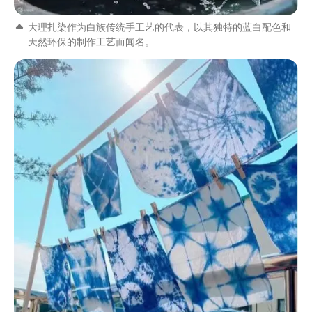
大理扎染作为白族传统手工艺的代表，以其独特的蓝白配色和
天然环保的制作工艺而闻名。