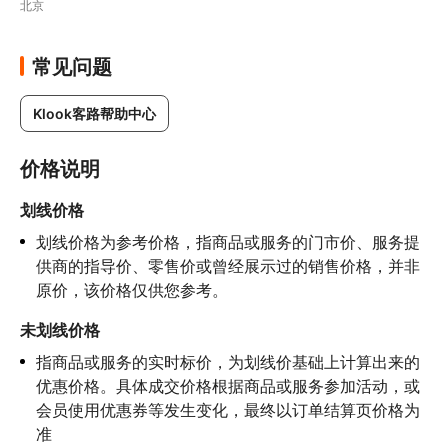
北京
常见问题
Klook客路帮助中心
价格说明
划线价格
划线价格为参考价格，指商品或服务的门市价、服务提
供商的指导价、零售价或曾经展示过的销售价格，并非
原价，该价格仅供您参考。
未划线价格
指商品或服务的实时标价，为划线价基础上计算出来的
优惠价格。具体成交价格根据商品或服务参加活动，或
会员使用优惠券等发生变化，最终以订单结算页价格为
准