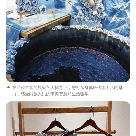
在经验丰富的扎染艺人指导下，您将亲身体验传统工艺的魅
力，感受白族人民的审美智慧和生活哲学。