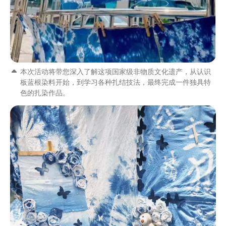
本次活动将带您深入了解这项国家级非物质文化遗产，从认识
板蓝根染料开始，到学习各种扎结技法，最终完成一件独具特
色的扎染作品。