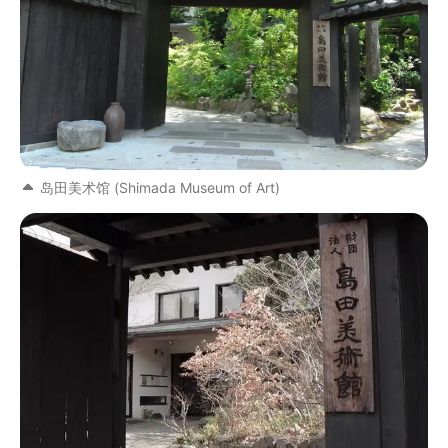
岛田美术馆 (Shimada Museum of Art)