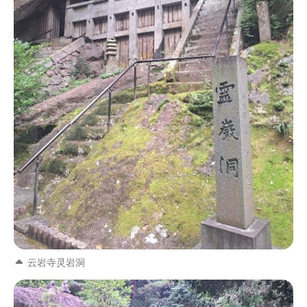
云岩寺灵岩洞