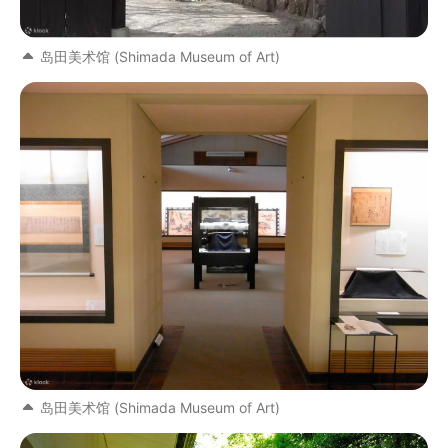
岛田美术馆 (Shimada Museum of Art)
岛田美术馆 (Shimada Museum of Art)