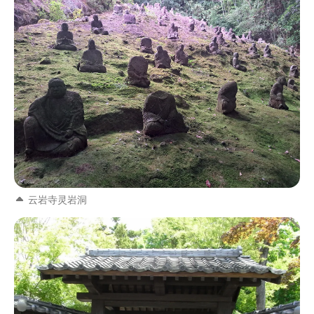
云岩寺灵岩洞