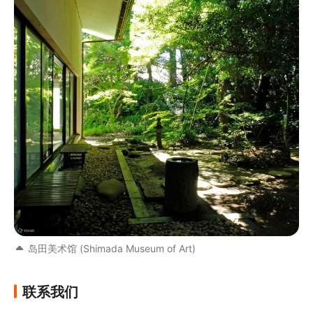
岛田美术馆 (Shimada Museum of Art)
联系我们