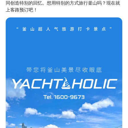
同创造特别的回忆。想用特别的方式旅行釜山吗？现在就
上客路预订吧！