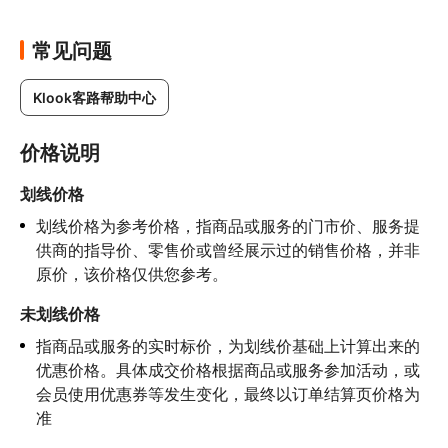
常见问题
Klook客路帮助中心
价格说明
划线价格
划线价格为参考价格，指商品或服务的门市价、服务提
供商的指导价、零售价或曾经展示过的销售价格，并非
原价，该价格仅供您参考。
未划线价格
指商品或服务的实时标价，为划线价基础上计算出来的
优惠价格。具体成交价格根据商品或服务参加活动，或
会员使用优惠券等发生变化，最终以订单结算页价格为
准