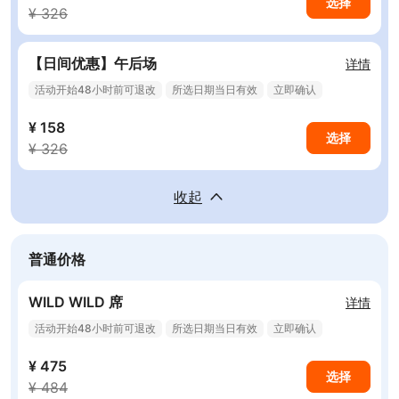
选择
¥ 326
【日间优惠】午后场
详情
活动开始48小时前可退改
所选日期当日有效
立即确认
¥ 158
选择
¥ 326
收起
普通价格
WILD WILD 席
详情
活动开始48小时前可退改
所选日期当日有效
立即确认
¥ 475
选择
¥ 484