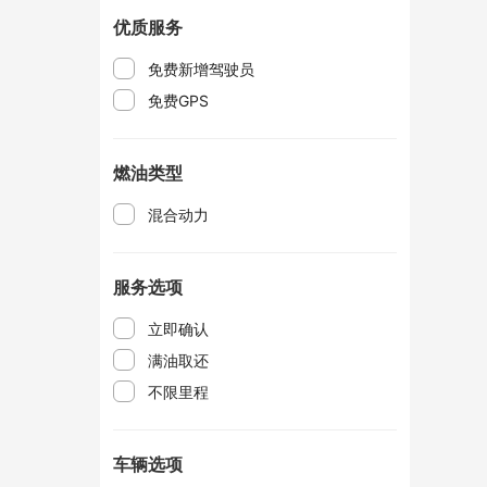
优质服务
免费新增驾驶员
免费GPS
燃油类型
混合动力
服务选项
立即确认
满油取还
不限里程
车辆选项