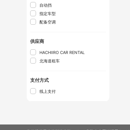
自动挡
指定车型
配备空调
供应商
HACHIIRO CAR RENTAL
北海道租车
支付方式
线上支付