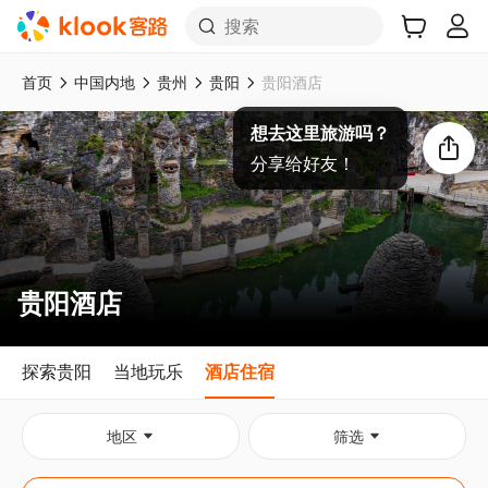
搜索
首页
中国内地
贵州
贵阳
贵阳酒店
想去这里旅游吗？
分享给好友！
贵阳酒店
探索贵阳
当地玩乐
酒店住宿
地区
筛选