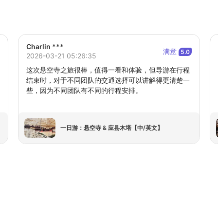
Charlin ***
满意
5.0
2026-03-21 05:26:35
这次悬空寺之旅很棒，值得一看和体验，但导游在行程
结束时，对于不同团队的交通选择可以讲解得更清楚一
些，因为不同团队有不同的行程安排。
一日游：悬空寺 & 应县木塔【中/英文】