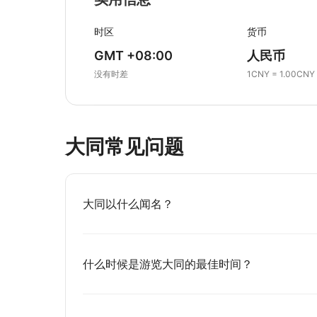
时区
货币
GMT +08:00
人民币
没有时差
1CNY = 1.00CNY
大同常见问题
大同以什么闻名？
什么时候是游览大同的最佳时间？