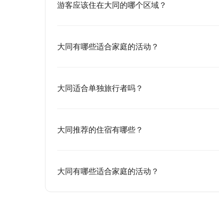
游客应该住在大同的哪个区域？
大同有哪些适合家庭的活动？
大同适合单独旅行者吗？
大同推荐的住宿有哪些？
大同有哪些适合家庭的活动？