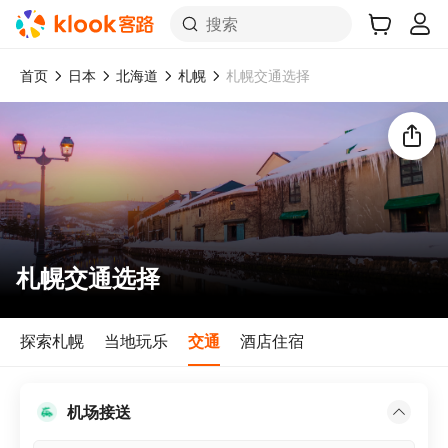
搜索
首页
日本
北海道
札幌
札幌交通选择
札幌交通选择
探索札幌
当地玩乐
交通
酒店住宿
机场接送