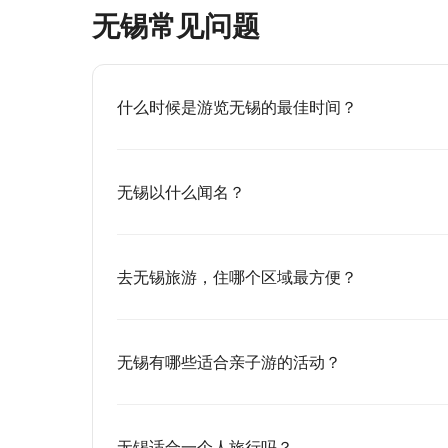
无锡常见问题
什么时候是游览无锡的最佳时间？
无锡以什么闻名？
去无锡旅游，住哪个区域最方便？
无锡有哪些适合亲子游的活动？
无锡适合一个人旅行吗？