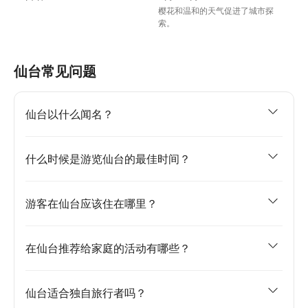
樱花和温和的天气促进了城市探
索。
仙台常见问题
仙台以什么闻名？
什么时候是游览仙台的最佳时间？
游客在仙台应该住在哪里？
在仙台推荐给家庭的活动有哪些？
仙台适合独自旅行者吗？