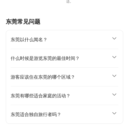
适。
东莞常见问题
东莞以什么闻名？
什么时候是游览东莞的最佳时间？
游客应该住在东莞的哪个区域？
东莞有哪些适合家庭的活动？
东莞适合独自旅行者吗？