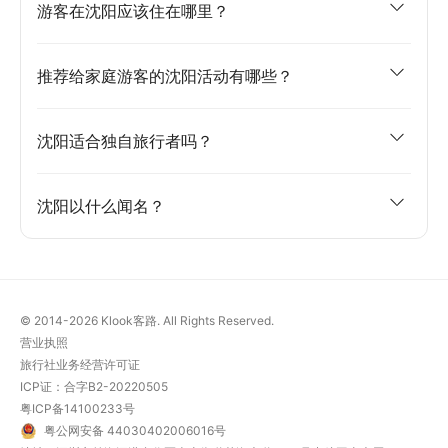
游客在沈阳应该住在哪里？
推荐给家庭游客的沈阳活动有哪些？
沈阳适合独自旅行者吗？
沈阳以什么闻名？
© 2014-2026
Klook客路. All Rights Reserved.
营业执照
旅行社业务经营许可证
ICP证：合字B2-20220505
粤ICP备14100233号
粤公网安备 44030402006016号