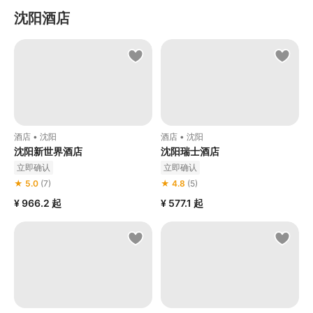
沈阳酒店
酒店 • 沈阳
酒店 • 沈阳
沈阳新世界酒店
沈阳瑞士酒店
立即确认
立即确认
★ 5.0
(7)
★ 4.8
(5)
¥ 966.2
起
¥ 577.1
起