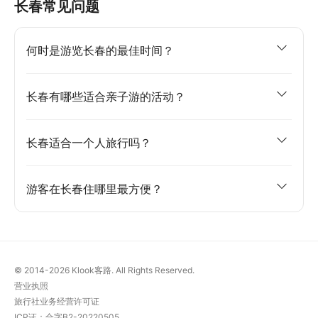
长春常见问题
何时是游览长春的最佳时间？
长春有哪些适合亲子游的活动？
长春适合一个人旅行吗？
游客在长春住哪里最方便？
© 2014-2026
Klook客路. All Rights Reserved.
营业执照
旅行社业务经营许可证
ICP证：合字B2-20220505