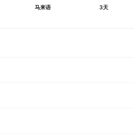
马来语
3天