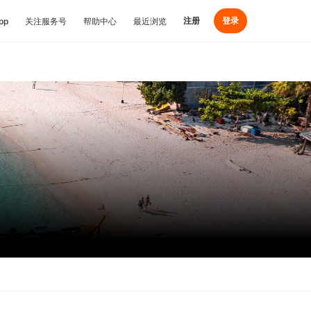
注册
登录
pp
关注服务号
帮助中心
最近浏览