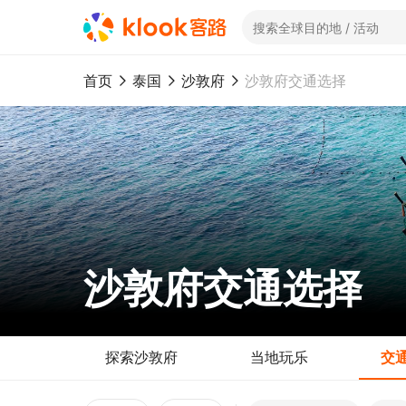
首页
泰国
沙敦府
沙敦府交通选择
沙敦府交通选择
探索沙敦府
当地玩乐
交