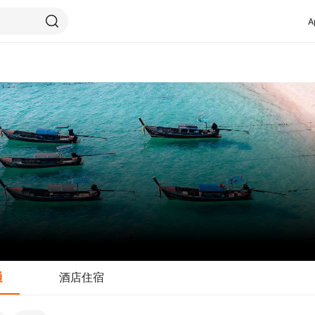
A
通
酒店住宿