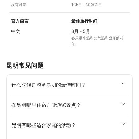
没有时差
1CNY = 1.00CNY
官方语言
最佳旅行时间
中文
3月 - 5月
春天带来温和的气温和盛开的花
朵。
昆明常见问题
什么时候是游览昆明的最佳时间？
在昆明哪里住宿方便游览景点？
昆明有哪些适合家庭的活动？