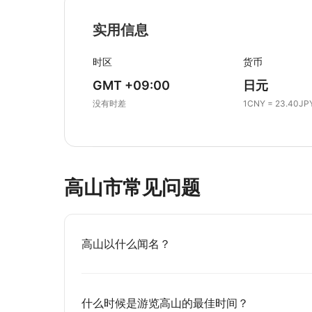
实用信息
时区
货币
GMT +09:00
日元
没有时差
1CNY = 23.40JP
高山市常见问题
高山以什么闻名？
什么时候是游览高山的最佳时间？