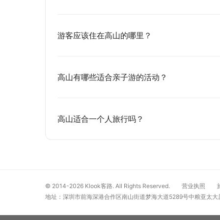
游客应该住在高山的哪里？
高山有哪些适合亲子游的活动？
高山适合一个人旅行吗？
© 2014-2026
Klook客路. All Rights Reserved.
营业执照
地址：深圳市前海深港合作区南山街道梦海大道5289号中粮亚太大厦