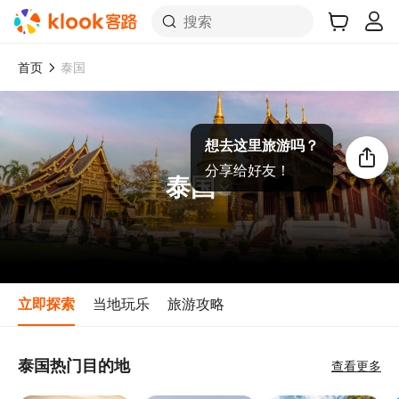
搜索
首页
泰国
想去这里旅游吗？
分享给好友！
泰国
立即探索
当地玩乐
旅游攻略
泰国热门目的地
查看更多