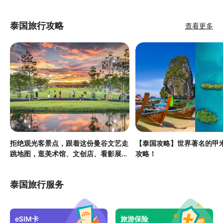
泰国旅行攻略
查看更多
拒绝观光客景点，跟着这份曼谷文艺走
【泰国攻略】世界著名的甲
跳地图，逛美术馆、文创店、看影展，
攻略！
包小众的！
泰国旅行服务
eSIM卡
旅游保险